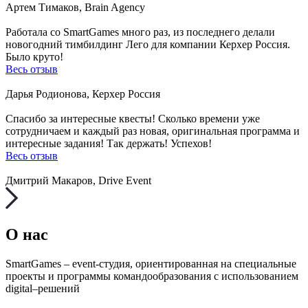
Артем Тимаков, Brain Agency
Работала со SmartGames много раз, из последнего делали
новогодний тимбилдинг Лего для компании Керхер Россия.
Было круто!
Весь отзыв
Дарья Родионова, Керхер Россия
Спасибо за интересные квесты! Сколько времени уже
сотрудничаем и каждый раз новая, оригинальная программа и
интересные задания! Так держать! Успехов!
Весь отзыв
Дмитрий Макаров, Drive Event
О нас
SmartGames – event-студия, ориентированная на специальные
проекты и программы командообразования с использованием
digital–решений