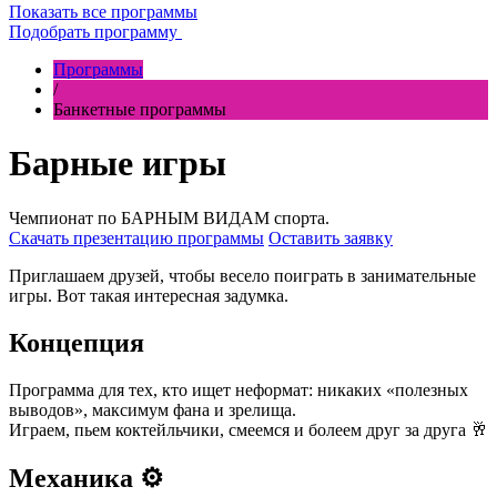
Показать все программы
Подобрать программу
Программы
/
Банкетные программы
Барные игры
Чемпионат по БАРНЫМ ВИДАМ спорта.
Скачать презентацию программы
Оставить заявку
Приглашаем друзей, чтобы весело поиграть в занимательные
игры. Вот такая интересная задумка.
Концепция
Программа для тех, кто ищет неформат: никаких «полезных
выводов», максимум фана и зрелища.
Играем, пьем коктейльчики, смеемся и болеем друг за друга 🥂
Механика ⚙️