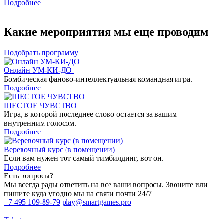
Подробнее
Какие мероприятия мы еще проводим
Подобрать программу
Онлайн УМ-КИ-ДО
Бомбическая фаново-интеллектуальная командная игра.
Подробнее
ШЕСТОЕ ЧУВСТВО
Игра, в которой последнее слово остается за вашим
внутренним голосом.
Подробнее
Веревочный курс (в помещении)
Если вам нужен тот самый тимбилдинг, вот он.
Подробнее
Есть вопросы?
Мы всегда рады ответить на все ваши вопросы. Звоните или
пишите куда угодно мы на связи почти 24/7
+7 495 109-89-79
play@smartgames.pro