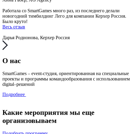
Работала со SmartGames много раз, из последнего делали
новогодний тимбилдинг Лего для компании Керхер Россия.
Было круто!
Весь отзыв
Дарья Родионова, Керхер Россия
О нас
SmartGames – event-студия, ориентированная на специальные
проекты и программы командообразования с использованием
digital–решений
Подробнее
Какие мероприятия мы еще
организовываем
Подобрать программу