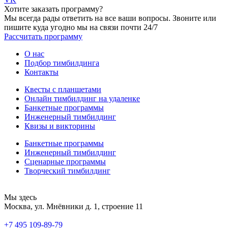
Хотите заказать программу?
Мы всегда рады ответить на все ваши вопросы. Звоните или
пишите куда угодно мы на связи почти 24/7
Рассчитать программу
О нас
Подбор тимбилдинга
Контакты
Квесты с планшетами
Онлайн тимбилдинг на удаленке
Банкетные программы
Инженерный тимбилдинг
Квизы и викторины
Банкетные программы
Инженерный тимбилдинг
Сценарные программы
Творческий тимбилдинг
Мы здесь
Москва, ул. Мнёвники д. 1, строение 11
+7 495 109-89-79