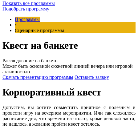
Показать все программы
Подобрать программу
Программы
/
Сценарные программы
Квест на банкете
Расследование на банкете.
Может быть основной сюжетной линией вечера или игровой
активностью.
Скачать презентацию программы
Оставить заявку
Корпоративный квест
Допустим, вы хотите совместить приятное с полезным и
провести игру на вечернем мероприятии. Или так сложилось
расписание дня, что времени на что-то, кроме деловой части,
не нашлось, а желание пройти квест осталось.